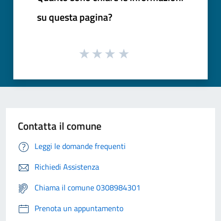
su questa pagina?
Contatta il comune
Leggi le domande frequenti
Richiedi Assistenza
Chiama il comune 0308984301
Prenota un appuntamento