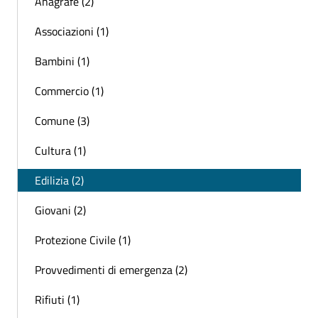
Anagrafe (2)
Associazioni (1)
Bambini (1)
Commercio (1)
Comune (3)
Cultura (1)
Edilizia (2)
Giovani (2)
Protezione Civile (1)
Provvedimenti di emergenza (2)
Rifiuti (1)