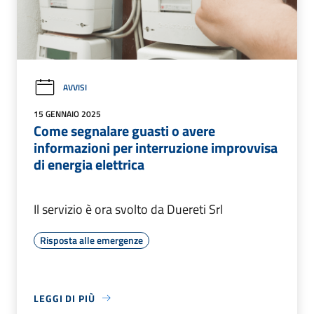
AVVISI
15 GENNAIO 2025
Come segnalare guasti o avere
informazioni per interruzione improvvisa
di energia elettrica
Il servizio è ora svolto da Duereti Srl
Risposta alle emergenze
LEGGI DI PIÙ