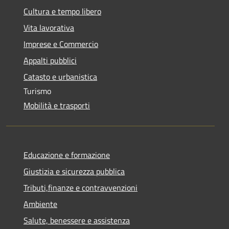
Cultura e tempo libero
Vita lavorativa
Imprese e Commercio
Appalti pubblici
Catasto e urbanistica
Turismo
Mobilità e trasporti
Educazione e formazione
Giustizia e sicurezza pubblica
Tributi,finanze e contravvenzioni
Ambiente
Salute, benessere e assistenza