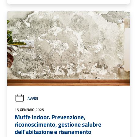
AVVISI
15 GENNAIO 2025
Muffe indoor. Prevenzione,
riconoscimento, gestione salubre
dell’abitazione e risanamento