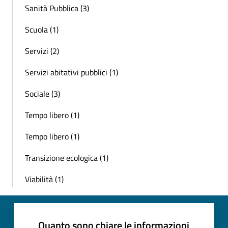
Sanità Pubblica (3)
Scuola (1)
Servizi (2)
Servizi abitativi pubblici (1)
Sociale (3)
Tempo libero (1)
Tempo libero (1)
Transizione ecologica (1)
Viabilità (1)
Quanto sono chiare le informazioni