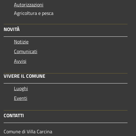
Autorizzazioni
Agricoltura e pesca
NOVITÀ
Notizie
Comunicati
Avvisi
VIVERE IL COMUNE
Luoghi
Eventi
CONTATTI
Comune di Villa Carcina