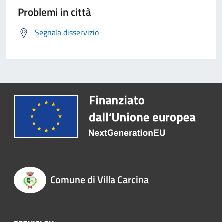
Problemi in città
Segnala disservizio
Comune di Villa Carcina