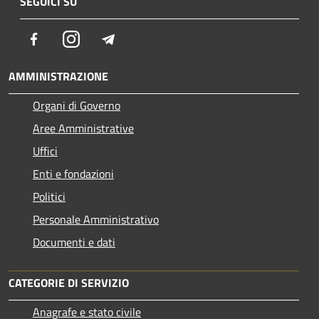
SEGUICI SU
Facebook
Instagram
Telegram
AMMINISTRAZIONE
Organi di Governo
Aree Amministrative
Uffici
Enti e fondazioni
Politici
Personale Amministrativo
Documenti e dati
CATEGORIE DI SERVIZIO
Anagrafe e stato civile