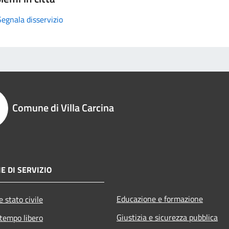
Segnala disservizio
Comune di Villa Carcina
E DI SERVIZIO
Educazione e formazione
 stato civile
Giustizia e sicurezza pubblica
 tempo libero