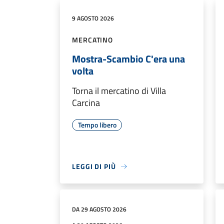
9 AGOSTO 2026
MERCATINO
Mostra-Scambio C'era una
volta
Torna il mercatino di Villa
Carcina
Tempo libero
LEGGI DI PIÙ
DA 29 AGOSTO 2026