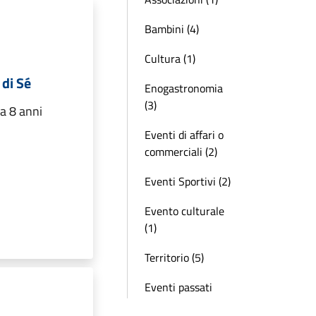
Bambini (4)
Cultura (1)
 di Sé
Enogastronomia
(3)
a 8 anni
Eventi di affari o
commerciali (2)
Eventi Sportivi (2)
Evento culturale
(1)
Territorio (5)
Eventi passati