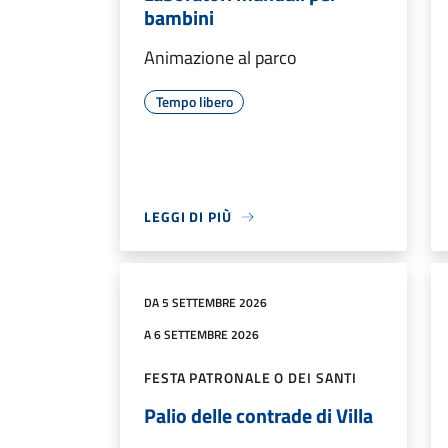
bambini
Animazione al parco
Tempo libero
LEGGI DI PIÙ
DA 5 SETTEMBRE 2026
A 6 SETTEMBRE 2026
FESTA PATRONALE O DEI SANTI
Palio delle contrade di Villa