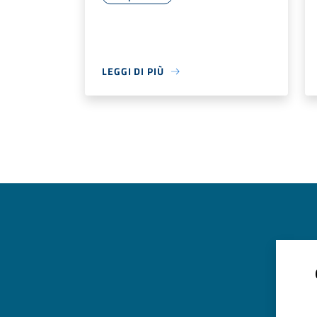
LEGGI DI PIÙ