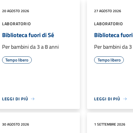
20 AGOSTO 2026
27 AGOSTO 2026
LABORATORIO
LABORATORIO
Biblioteca fuori di Sé
Biblioteca fuori
Per bambini da 3 a 8 anni
Per bambini da 3 
Tempo libero
Tempo libero
LEGGI DI PIÙ
LEGGI DI PIÙ
30 AGOSTO 2026
1 SETTEMBRE 2026