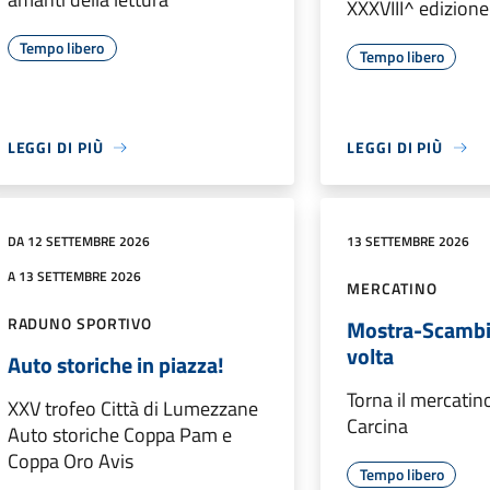
XXXVIII^ edizione
Tempo libero
Tempo libero
LEGGI DI PIÙ
LEGGI DI PIÙ
DA 12 SETTEMBRE 2026
13 SETTEMBRE 2026
A 13 SETTEMBRE 2026
MERCATINO
RADUNO SPORTIVO
Mostra-Scambi
volta
Auto storiche in piazza!
Torna il mercatino
XXV trofeo Città di Lumezzane
Carcina
Auto storiche Coppa Pam e
Coppa Oro Avis
Tempo libero