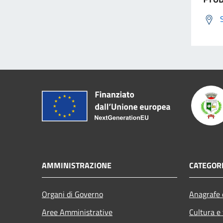
AMMINISTRAZIONE
CATEGORI
Organi di Governo
Anagrafe e
Aree Amministrative
Cultura e