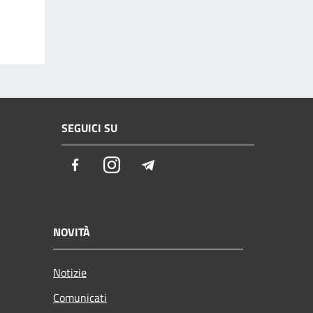
SEGUICI SU
Facebook
Instagram
Telegram
NOVITÀ
Notizie
Comunicati