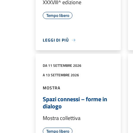
XXXVIII^ edizione
Tempo libero
LEGGI DI PIÙ
DA 11 SETTEMBRE 2026
A 13 SETTEMBRE 2026
MOSTRA
Spazi connessi – forme in
dialogo
Mostra collettiva
Tempo libero