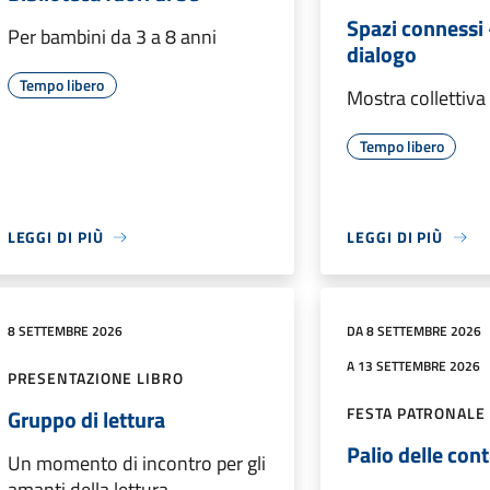
Spazi connessi 
Per bambini da 3 a 8 anni
dialogo
Tempo libero
Mostra collettiva
Tempo libero
LEGGI DI PIÙ
LEGGI DI PIÙ
8 SETTEMBRE 2026
DA 8 SETTEMBRE 2026
A 13 SETTEMBRE 2026
PRESENTAZIONE LIBRO
FESTA PATRONALE 
Gruppo di lettura
Palio delle cont
Un momento di incontro per gli
amanti della lettura