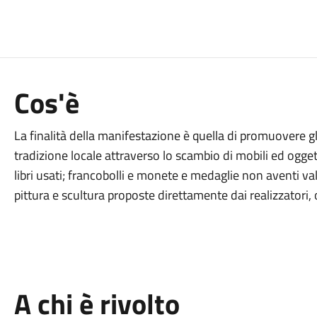
Cos'è
La finalità della manifestazione è quella di promuovere gli 
tradizione locale attraverso lo scambio di mobili ed ogget
libri usati; francobolli e monete e medaglie non aventi val
pittura e scultura proposte direttamente dai realizzatori, 
A chi è rivolto