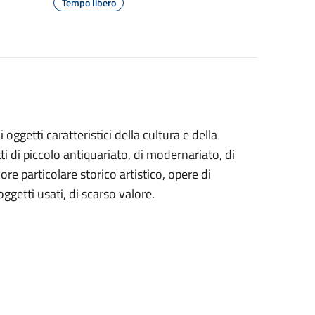
Tempo libero
oggetti caratteristici della cultura e della
ti di piccolo antiquariato, di modernariato, di
ore particolare storico artistico, opere di
oggetti usati, di scarso valore.