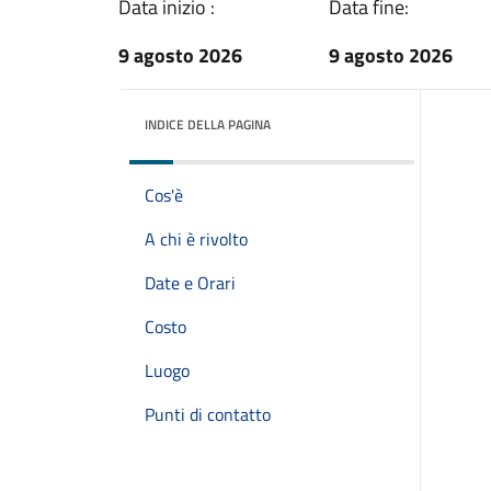
Data inizio :
Data fine:
9 agosto 2026
9 agosto 2026
INDICE DELLA PAGINA
Cos'è
A chi è rivolto
Date e Orari
Costo
Luogo
Punti di contatto