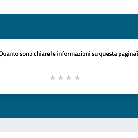
Quanto sono chiare le informazioni su questa pagina