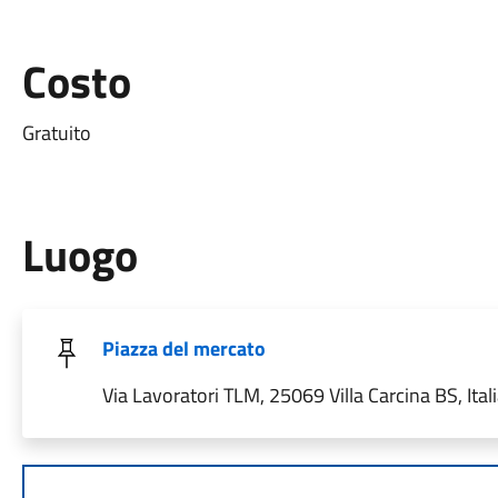
Costo
Gratuito
Luogo
Piazza del mercato
Via Lavoratori TLM, 25069 Villa Carcina BS, Ital