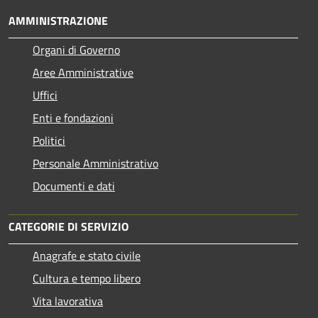
AMMINISTRAZIONE
Organi di Governo
Aree Amministrative
Uffici
Enti e fondazioni
Politici
Personale Amministrativo
Documenti e dati
CATEGORIE DI SERVIZIO
Anagrafe e stato civile
Cultura e tempo libero
Vita lavorativa