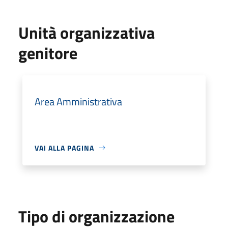
Unità organizzativa
genitore
Area Amministrativa
VAI ALLA PAGINA
Tipo di organizzazione