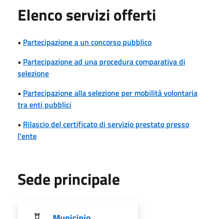
Elenco servizi offerti
•
Partecipazione a un concorso pubblico
•
Partecipazione ad una procedura comparativa di
selezione
•
Partecipazione alla selezione per mobilità volontaria
tra enti pubblici
•
Rilascio del certificato di servizio prestato presso
l'ente
Sede principale
Municipio