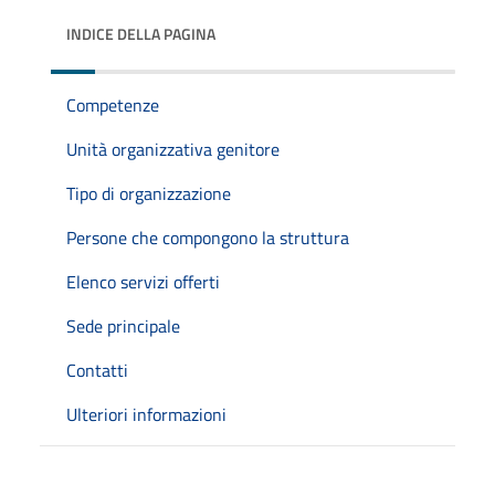
INDICE DELLA PAGINA
Competenze
Unità organizzativa genitore
Tipo di organizzazione
Persone che compongono la struttura
Elenco servizi offerti
Sede principale
Contatti
Ulteriori informazioni