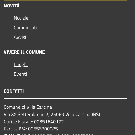
NOVITÀ
Notizie
Comunicati
Avvisi
VIVERE IL COMUNE
Luoghi
Eventi
CONTATTI
Comune di Villa Carcina
Via XX Settembre n. 2, 25069 Villa Carcina (BS)
Codice Fiscale: 00351640172
Partita IVA: 00556800985