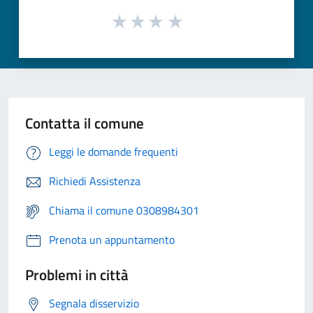
Contatta il comune
Leggi le domande frequenti
Richiedi Assistenza
Chiama il comune 0308984301
Prenota un appuntamento
Problemi in città
Segnala disservizio