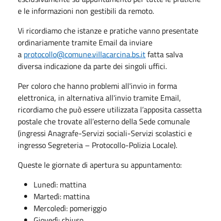
e le informazioni non gestibili da remoto.
Vi ricordiamo che istanze e pratiche vanno presentate
ordinariamente tramite Email da inviare
a
protocollo@comune.villacarcina.bs.it
fatta salva
diversa indicazione da parte dei singoli uffici.
Per coloro che hanno problemi all'invio in forma
elettronica, in alternativa all'invio tramite Email,
ricordiamo che può essere utilizzata l’apposita cassetta
postale che trovate all’esterno della Sede comunale
(ingressi Anagrafe-Servizi sociali-Servizi scolastici e
ingresso Segreteria – Protocollo-Polizia Locale).
Queste le giornate di apertura su appuntamento:
Lunedì: mattina
Martedì: mattina
Mercoledì: pomeriggio
Giovedì: chiuso