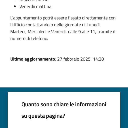
Venerdì: mattina
L'appuntamento potrà essere fissato direttamente con
l'Ufficio contattandolo nelle giornate di Lunedì,
Martedì, Mercoledì e Venerdì, dalle 9 alle 11, tramite il
numero di telefono.
Ultimo aggiornamento
: 27 febbraio 2025, 14:20
Quanto sono chiare le informazioni
su questa pagina?