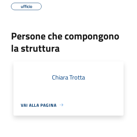
ufficio
Persone che compongono
la struttura
Chiara Trotta
VAI ALLA PAGINA