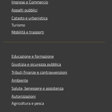
Imprese e Commercio
Appalti pubblici
Catasto e urbanistica
Turismo
Mobilità e trasporti
Educazione e formazione
Giustizia e sicurezza pubblica
Tributi,finanze e contravvenzioni
Ambiente
Salute, benessere e assistenza
Autorizzazioni
Agricoltura e pesca