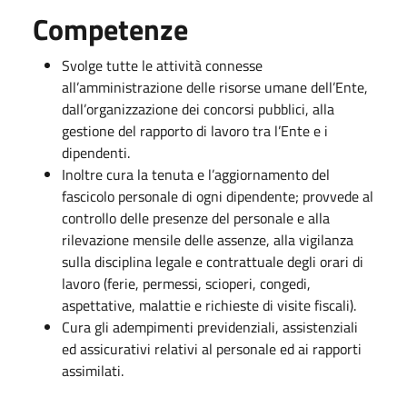
Competenze
Svolge tutte le attività connesse
all’amministrazione delle risorse umane dell’Ente,
dall’organizzazione dei concorsi pubblici, alla
gestione del rapporto di lavoro tra l’Ente e i
dipendenti.
Inoltre cura la tenuta e l’aggiornamento del
fascicolo personale di ogni dipendente; provvede al
controllo delle presenze del personale e alla
rilevazione mensile delle assenze, alla vigilanza
sulla disciplina legale e contrattuale degli orari di
lavoro (ferie, permessi, scioperi, congedi,
aspettative, malattie e richieste di visite fiscali).
Cura gli adempimenti previdenziali, assistenziali
ed assicurativi relativi al personale ed ai rapporti
assimilati.