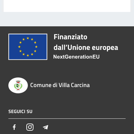
Comune di Villa Carcina
SEGUICI SU
Facebook
Instagram
Telegram