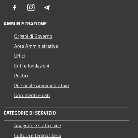
Facebook
Instagram
Telegram
AMMINISTRAZIONE
Organi di Governo
Aree Amministrative
Uffici
Enti e fondazioni
Politici
Personale Amministrativo
Documenti e dati
CATEGORIE DI SERVIZIO
Anagrafe e stato civile
Cultura e tempo libero