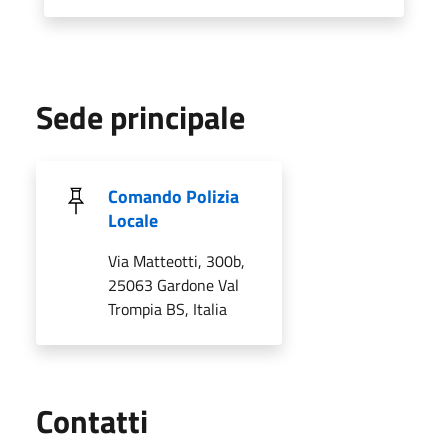
Sede principale
Comando Polizia
Locale
Via Matteotti, 300b,
25063 Gardone Val
Trompia BS, Italia
Utili
Contatti