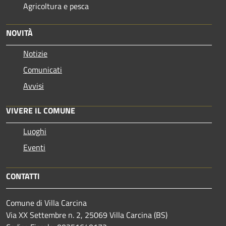
Agricoltura e pesca
NOVITÀ
Notizie
Comunicati
Avvisi
VIVERE IL COMUNE
Luoghi
Eventi
CONTATTI
Comune di Villa Carcina
Via XX Settembre n. 2, 25069 Villa Carcina (BS)