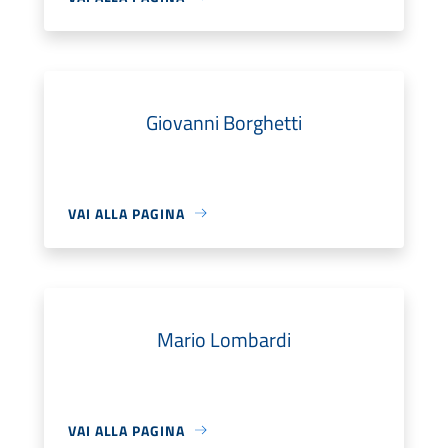
Giovanni Borghetti
VAI ALLA PAGINA
Mario Lombardi
VAI ALLA PAGINA