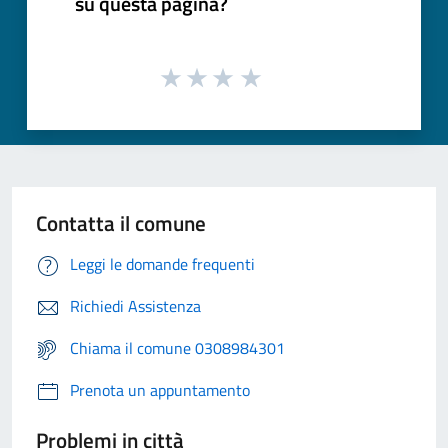
su questa pagina?
Contatta il comune
Leggi le domande frequenti
Richiedi Assistenza
Chiama il comune 0308984301
Prenota un appuntamento
Problemi in città