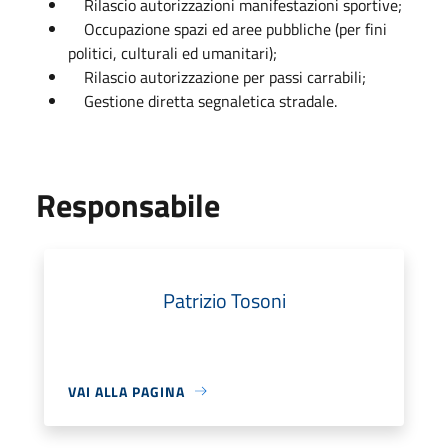
Rilascio autorizzazioni manifestazioni sportive;
Occupazione spazi ed aree pubbliche (per fini
politici, culturali ed umanitari);
Rilascio autorizzazione per passi carrabili;
Gestione diretta segnaletica stradale.
Responsabile
Patrizio Tosoni
VAI ALLA PAGINA