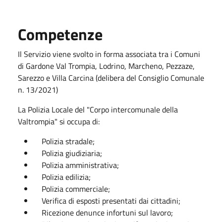
Competenze
Il Servizio viene svolto in forma associata tra i Comuni
di Gardone Val Trompia, Lodrino, Marcheno, Pezzaze,
Sarezzo e Villa Carcina (delibera del Consiglio Comunale
n. 13/2021)
La Polizia Locale del "Corpo intercomunale della
Valtrompia" si occupa di:
Polizia stradale;
Polizia giudiziaria;
Polizia amministrativa;
Polizia edilizia;
Polizia commerciale;
Verifica di esposti presentati dai cittadini;
Ricezione denunce infortuni sul lavoro;