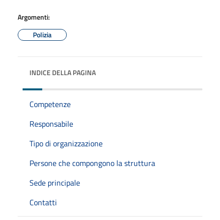
Argomenti:
Polizia
INDICE DELLA PAGINA
Competenze
Responsabile
Tipo di organizzazione
Persone che compongono la struttura
Sede principale
Contatti