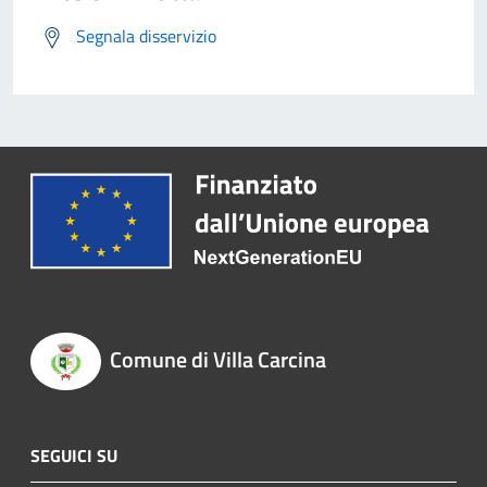
Segnala disservizio
Comune di Villa Carcina
SEGUICI SU