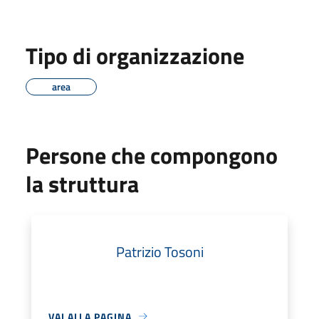
Tipo di organizzazione
area
Persone che compongono
la struttura
Patrizio Tosoni
VAI ALLA PAGINA