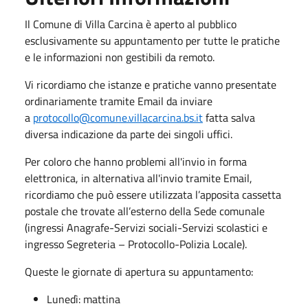
Il Comune di Villa Carcina è aperto al pubblico
esclusivamente su appuntamento per tutte le pratiche
e le informazioni non gestibili da remoto.
Vi ricordiamo che istanze e pratiche vanno presentate
ordinariamente tramite Email da inviare
a
protocollo@comune.villacarcina.bs.it
fatta salva
diversa indicazione da parte dei singoli uffici.
Per coloro che hanno problemi all'invio in forma
elettronica, in alternativa all'invio tramite Email,
ricordiamo che può essere utilizzata l’apposita cassetta
postale che trovate all’esterno della Sede comunale
(ingressi Anagrafe-Servizi sociali-Servizi scolastici e
ingresso Segreteria – Protocollo-Polizia Locale).
Queste le giornate di apertura su appuntamento:
Lunedì: mattina