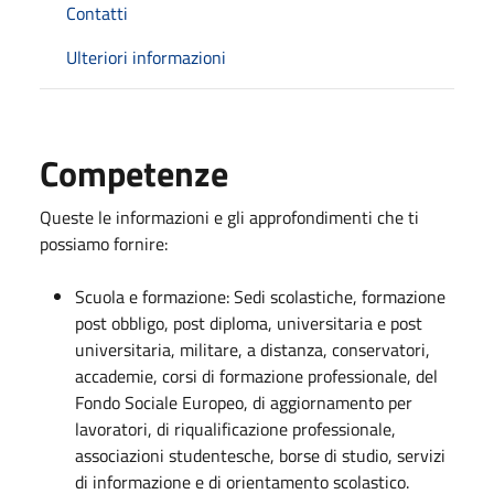
Contatti
Ulteriori informazioni
Competenze
Queste le informazioni e gli approfondimenti che ti
possiamo fornire:
Scuola e formazione: Sedi scolastiche, formazione
post obbligo, post diploma, universitaria e post
universitaria, militare, a distanza, conservatori,
accademie, corsi di formazione professionale, del
Fondo Sociale Europeo, di aggiornamento per
lavoratori, di riqualificazione professionale,
associazioni studentesche, borse di studio, servizi
di informazione e di orientamento scolastico.