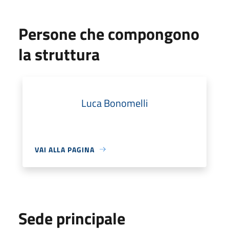
Persone che compongono
la struttura
Luca Bonomelli
VAI ALLA PAGINA
Sede principale