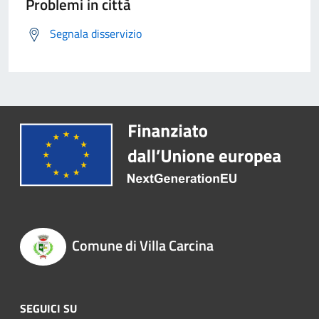
Problemi in città
Segnala disservizio
Comune di Villa Carcina
SEGUICI SU