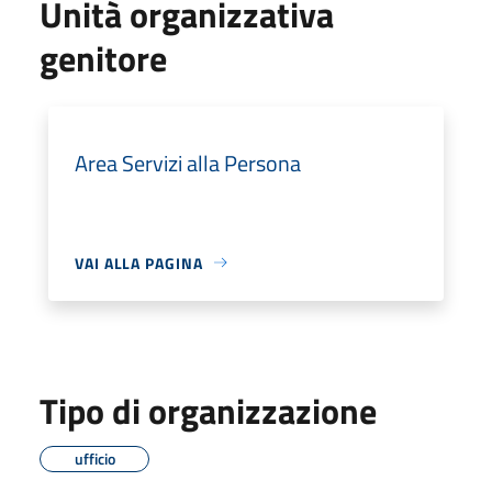
Unità organizzativa
genitore
Area Servizi alla Persona
VAI ALLA PAGINA
Tipo di organizzazione
ufficio