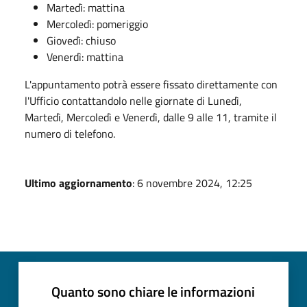
Martedì: mattina
Mercoledì: pomeriggio
Giovedì: chiuso
Venerdì: mattina
L'appuntamento potrà essere fissato direttamente con
l'Ufficio contattandolo nelle giornate di Lunedì,
Martedì, Mercoledì e Venerdì, dalle 9 alle 11, tramite il
numero di telefono.
Ultimo aggiornamento
: 6 novembre 2024, 12:25
Quanto sono chiare le informazioni