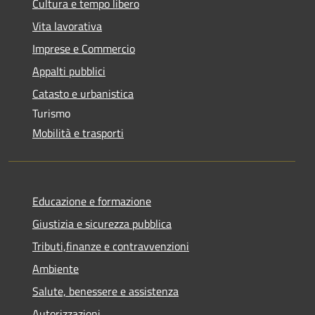
Cultura e tempo libero
Vita lavorativa
Imprese e Commercio
Appalti pubblici
Catasto e urbanistica
Turismo
Mobilità e trasporti
Educazione e formazione
Giustizia e sicurezza pubblica
Tributi,finanze e contravvenzioni
Ambiente
Salute, benessere e assistenza
Autorizzazioni