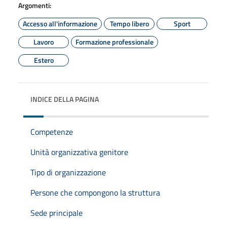
Argomenti:
Accesso all'informazione
Tempo libero
Sport
Lavoro
Formazione professionale
Estero
INDICE DELLA PAGINA
Competenze
Unità organizzativa genitore
Tipo di organizzazione
Persone che compongono la struttura
Sede principale