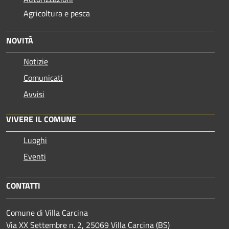
Agricoltura e pesca
NOVITÀ
Notizie
Comunicati
Avvisi
VIVERE IL COMUNE
Luoghi
Eventi
CONTATTI
Comune di Villa Carcina
Via XX Settembre n. 2, 25069 Villa Carcina (BS)