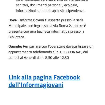
sanitari, documenti personali, ecologia,
informazioni su handicap ossicodipendenze.
Dove:
l’Informagiovani ti aspetta presso la sede
Municipale, con ingresso da via Roma 2. Inoltre è
presente con una bacheca informativa presso la
Biblioteca.
Quando:
Per parlare con l'operatore dovete fissare un
appuntamento telefonando al n. 0308984346, dal
Lunedì al Venerdì dalle 8.30 alle 12.30
Link alla pagina Facebook
dell'Informagiovani