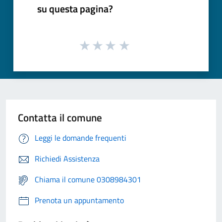
su questa pagina?
Contatta il comune
Leggi le domande frequenti
Richiedi Assistenza
Chiama il comune 0308984301
Prenota un appuntamento