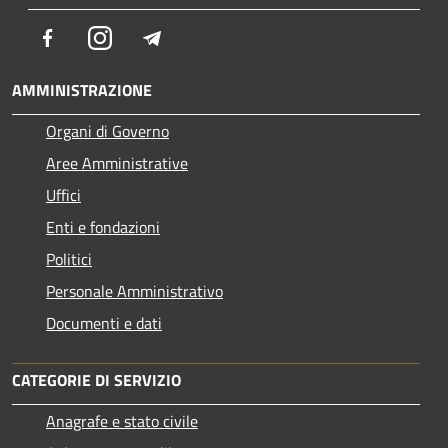
Facebook
Instagram
Telegram
AMMINISTRAZIONE
Organi di Governo
Aree Amministrative
Uffici
Enti e fondazioni
Politici
Personale Amministrativo
Documenti e dati
CATEGORIE DI SERVIZIO
Anagrafe e stato civile