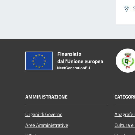
AMMINISTRAZIONE
CATEGORI
Organi di Governo
Anagrafe e
Aree Amministrative
Cultura e