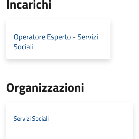
Incarichi
Operatore Esperto - Servizi
Sociali
Organizzazioni
Servizi Sociali