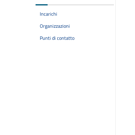
Incarichi
Organizzazioni
Punti di contatto