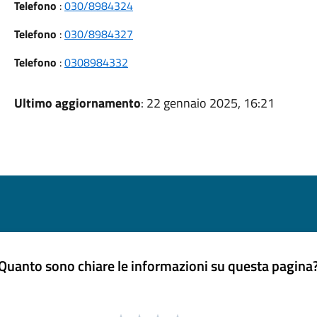
Telefono
:
030/8984324
Telefono
:
030/8984327
Telefono
:
0308984332
Ultimo aggiornamento
: 22 gennaio 2025, 16:21
Quanto sono chiare le informazioni su questa pagina