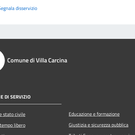
Segnala disservizio
Comune di Villa Carcina
E DI SERVIZIO
Educazione e formazione
 stato civile
Giustizia e sicurezza pubblica
 tempo libero