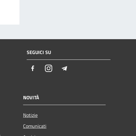
SEGUICI SU
Facebook
Instagram
Telegram
NOVITÀ
Notizie
Comunicati