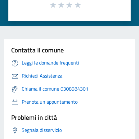
Contatta il comune
Leggi le domande frequenti
Richiedi Assistenza
Chiama il comune 0308984301
Prenota un appuntamento
Problemi in città
Segnala disservizio