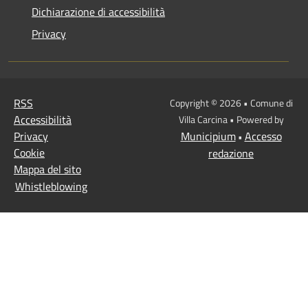
Dichiarazione di accessibilità
Privacy
RSS
Copyright © 2026 • Comune di
Accessibilità
Villa Carcina • Powered by
Privacy
Municipium
Accesso
•
Cookie
redazione
Mappa del sito
Whistleblowing