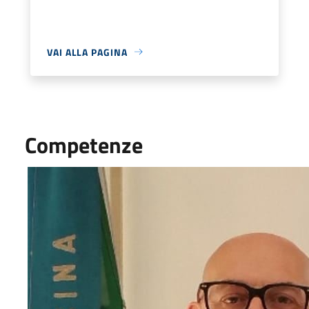
VAI ALLA PAGINA
Competenze