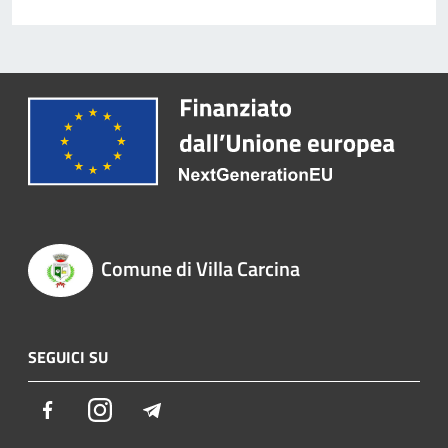
Comune di Villa Carcina
SEGUICI SU
Facebook
Instagram
Telegram