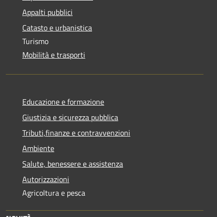
Appalti pubblici
Catasto e urbanistica
Turismo
Mobilità e trasporti
Educazione e formazione
Giustizia e sicurezza pubblica
Tributi,finanze e contravvenzioni
Ambiente
Salute, benessere e assistenza
Autorizzazioni
Agricoltura e pesca