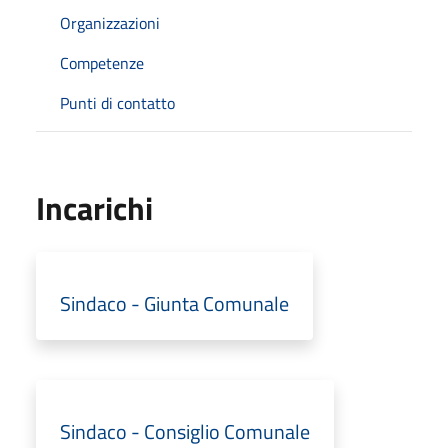
Organizzazioni
Competenze
Punti di contatto
Incarichi
Sindaco - Giunta Comunale
Sindaco - Consiglio Comunale