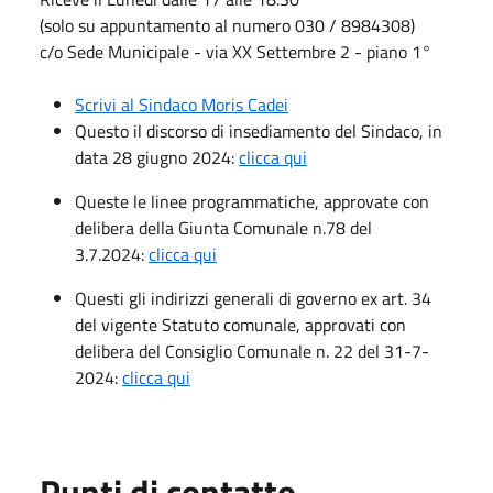
(solo su appuntamento al numero 030 / 8984308)
c/o Sede Municipale - via XX Settembre 2 - piano 1°
Scrivi al Sindaco Moris Cadei
Questo il discorso di insediamento del Sindaco, in
data 28 giugno 2024:
clicca qui
Queste le linee programmatiche, approvate con
delibera della Giunta Comunale n.78 del
3.7.2024:
clicca qui
Questi gli indirizzi generali di governo ex art. 34
del vigente Statuto comunale, approvati con
delibera del Consiglio Comunale n. 22 del 31-7-
2024:
clicca qui
Punti di contatto