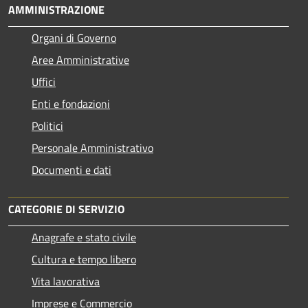
AMMINISTRAZIONE
Organi di Governo
Aree Amministrative
Uffici
Enti e fondazioni
Politici
Personale Amministrativo
Documenti e dati
CATEGORIE DI SERVIZIO
Anagrafe e stato civile
Cultura e tempo libero
Vita lavorativa
Imprese e Commercio