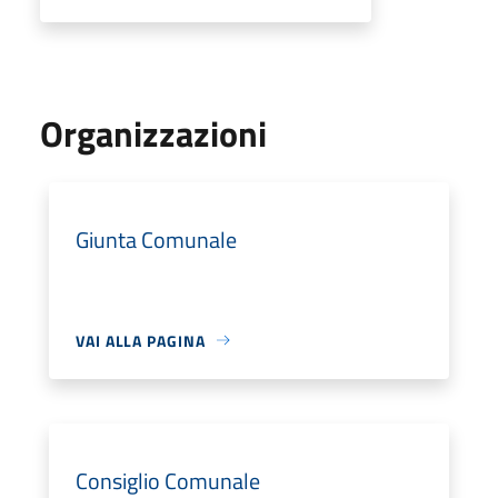
Organizzazioni
Giunta Comunale
VAI ALLA PAGINA
Consiglio Comunale