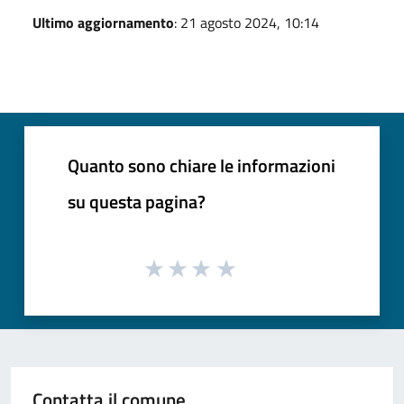
Ultimo aggiornamento
: 21 agosto 2024, 10:14
Quanto sono chiare le informazioni
su questa pagina?
Contatta il comune