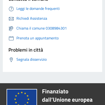
Leggi le domande frequenti
Richiedi Assistenza
Chiama il comune 0308984301
Prenota un appuntamento
Problemi in città
Segnala disservizio