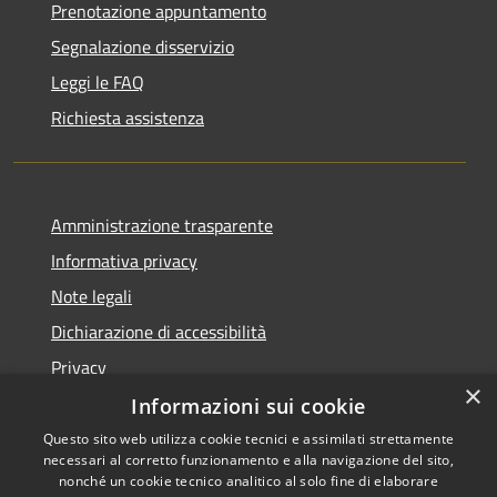
Prenotazione appuntamento
Segnalazione disservizio
Leggi le FAQ
Richiesta assistenza
Amministrazione trasparente
Informativa privacy
Note legali
Dichiarazione di accessibilità
Privacy
×
Informazioni sui cookie
Questo sito web utilizza cookie tecnici e assimilati strettamente
necessari al corretto funzionamento e alla navigazione del sito,
RSS
Copyright © 2026 • Comune di
nonché un cookie tecnico analitico al solo fine di elaborare