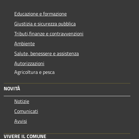
Educazione e formazione
Giustizia e sicurezza pubblica
Tributi,finanze e contravvenzioni
Ambiente
Salute, benessere e assistenza
Autorizzazioni
Agricoltura e pesca
NOVITÀ
Notizie
Comunicati
Avvisi
VIVERE IL COMUNE