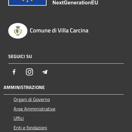
Comune di Villa Carcina
SEGUICI SU
Facebook
Instagram
Telegram
AMMINISTRAZIONE
Organi di Governo
Aree Amministrative
Uffici
Enti e fondazioni