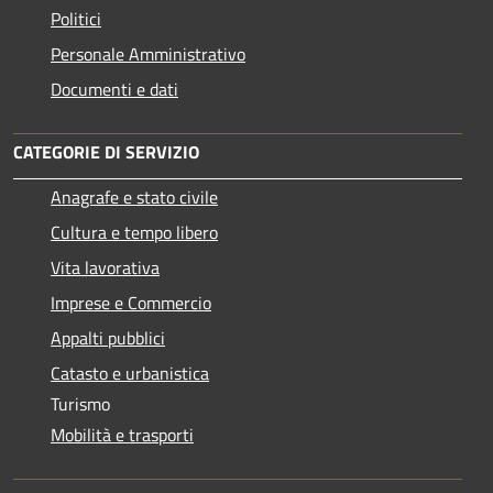
Politici
Personale Amministrativo
Documenti e dati
CATEGORIE DI SERVIZIO
Anagrafe e stato civile
Cultura e tempo libero
Vita lavorativa
Imprese e Commercio
Appalti pubblici
Catasto e urbanistica
Turismo
Mobilità e trasporti