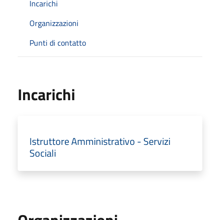
Incarichi
Organizzazioni
Punti di contatto
Incarichi
Istruttore Amministrativo - Servizi
Sociali
Organizzazioni