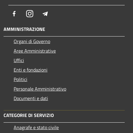
Facebook
Instagram
Telegram
AMMINISTRAZIONE
Organi di Governo
Aree Amministrative
Uffici
Enti e fondazioni
Politici
Personale Amministrativo
Documenti e dati
CATEGORIE DI SERVIZIO
Anagrafe e stato civile