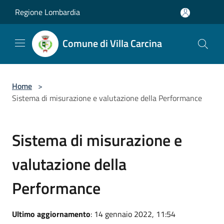
Salta al contenuto principale
Regione Lombardia
Comune di Villa Carcina
Home
>
Sistema di misurazione e valutazione della Performance
Sistema di misurazione e
valutazione della
Performance
Ultimo aggiornamento
: 14 gennaio 2022, 11:54