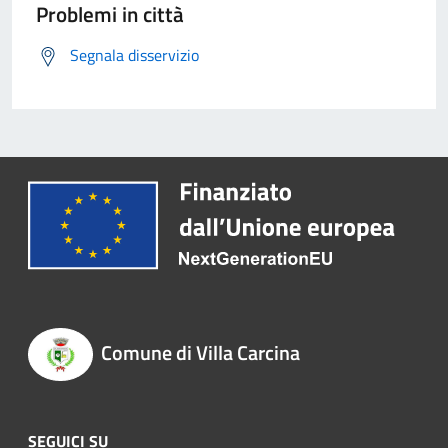
Problemi in città
Segnala disservizio
Comune di Villa Carcina
SEGUICI SU