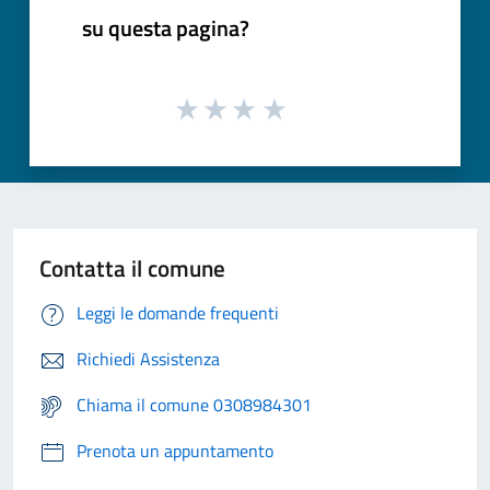
su questa pagina?
Contatta il comune
Leggi le domande frequenti
Richiedi Assistenza
Chiama il comune 0308984301
Prenota un appuntamento