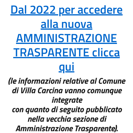
Dal 2022 per accedere
alla nuova
AMMINISTRAZIONE
TRASPARENTE clicca
qui
(le informazioni relative al Comune
di Villa Carcina vanno comunque
integrate
con quanto di seguito pubblicato
nella vecchia sezione di
Amministrazione Trasparente).