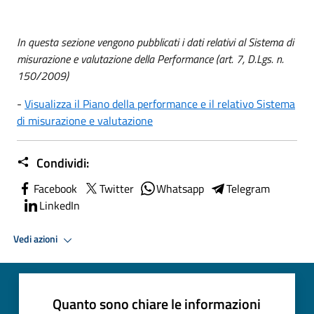
In questa sezione vengono pubblicati i dati relativi al Sistema di
misurazione e valutazione della Performance (art. 7, D.Lgs. n.
150/2009)
-
Visualizza il Piano della performance e il relativo Sistema
di misurazione e valutazione
Condividi:
Facebook
Twitter
Whatsapp
Telegram
LinkedIn
Vedi azioni
Quanto sono chiare le informazioni