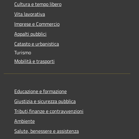
Cultura e tempo libero
Vita lavorativa
Imprese e Commercio
Appalti pubblici
Catasto e urbanistica
Turismo
Mobilità e trasporti
Educazione e formazione
Giustizia e sicurezza pubblica
Tributi,finanze e contravvenzioni
Ambiente
Salute, benessere e assistenza