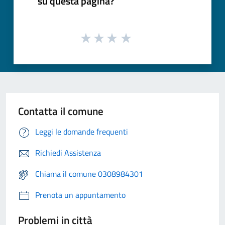
su questa pagina?
Contatta il comune
Leggi le domande frequenti
Richiedi Assistenza
Chiama il comune 0308984301
Prenota un appuntamento
Problemi in città