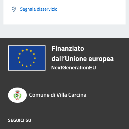
Segnala disservizio
Comune di Villa Carcina
SEGUICI SU