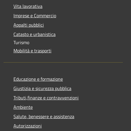
Vita lavorativa
Imprese e Commercio
Appalti pubblici
Catasto e urbanistica
Turismo
Mobilità e trasporti
Educazione e formazione
Giustizia e sicurezza pubblica
Tributi,finanze e contravvenzioni
Ambiente
Salute, benessere e assistenza
Autorizzazioni