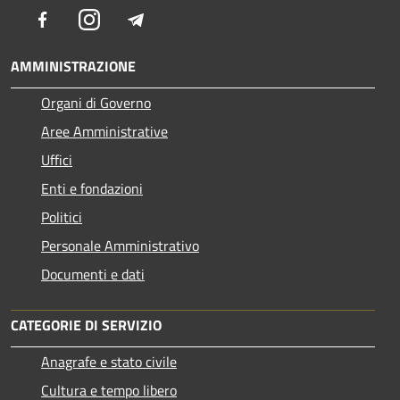
Facebook
Instagram
Telegram
AMMINISTRAZIONE
Organi di Governo
Aree Amministrative
Uffici
Enti e fondazioni
Politici
Personale Amministrativo
Documenti e dati
CATEGORIE DI SERVIZIO
Anagrafe e stato civile
Cultura e tempo libero