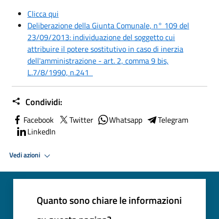
Clicca qui
Deliberazione della Giunta Comunale, n° 109 del
23/09/2013: individuazione del soggetto cui
attribuire il potere sostitutivo in caso di inerzia
dell'amministrazione - art. 2, comma 9 bis,
L.7/8/1990, n.241
Condividi:
Facebook
Twitter
Whatsapp
Telegram
LinkedIn
Vedi azioni
Quanto sono chiare le informazioni