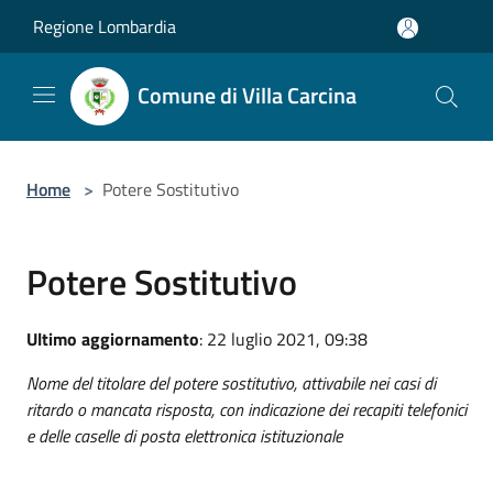
Salta al contenuto principale
Regione Lombardia
Comune di Villa Carcina
Home
>
Potere Sostitutivo
Potere Sostitutivo
Ultimo aggiornamento
: 22 luglio 2021, 09:38
Nome del titolare del potere sostitutivo, attivabile nei casi di
ritardo o mancata risposta, con indicazione dei recapiti telefonici
e delle caselle di posta elettronica istituzionale