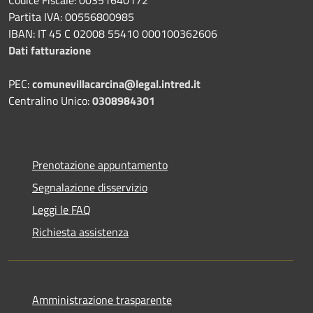
Partita IVA: 00556800985
IBAN: IT 45 C 02008 55410 000100362606
Dati fatturazione
PEC:
comunevillacarcina@legal.intred.it
Centralino Unico:
0308984301
Prenotazione appuntamento
Segnalazione disservizio
Leggi le FAQ
Richiesta assistenza
Amministrazione trasparente