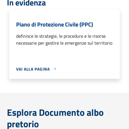
In evidenza
Piano di Protezione Civile (PPC)
definisce le strategie, le procedure e le risorse
necessarie per gestire le emergenze sul territorio
VAI ALLA PAGINA
Esplora Documento albo
pretorio