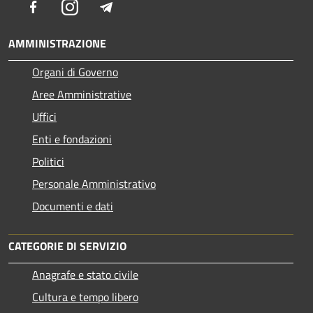
Facebook
Instagram
Telegram
AMMINISTRAZIONE
Organi di Governo
Aree Amministrative
Uffici
Enti e fondazioni
Politici
Personale Amministrativo
Documenti e dati
CATEGORIE DI SERVIZIO
Anagrafe e stato civile
Cultura e tempo libero