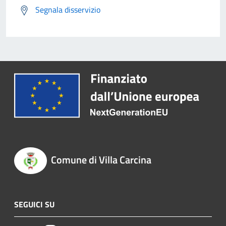
Segnala disservizio
Comune di Villa Carcina
SEGUICI SU