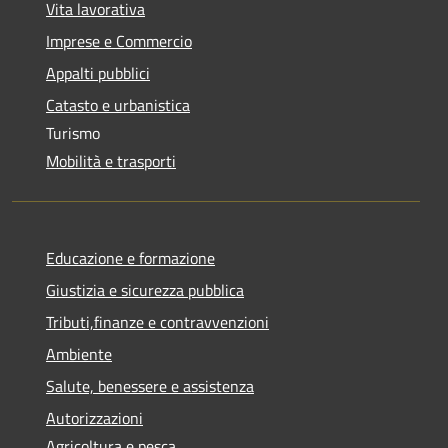
Vita lavorativa
Imprese e Commercio
Appalti pubblici
Catasto e urbanistica
Turismo
Mobilità e trasporti
Educazione e formazione
Giustizia e sicurezza pubblica
Tributi,finanze e contravvenzioni
Ambiente
Salute, benessere e assistenza
Autorizzazioni
Agricoltura e pesca