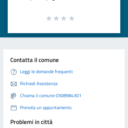
Contatta il comune
Leggi le domande frequenti
Richiedi Assistenza
Chiama il comune 0308984301
Prenota un appuntamento
Problemi in città