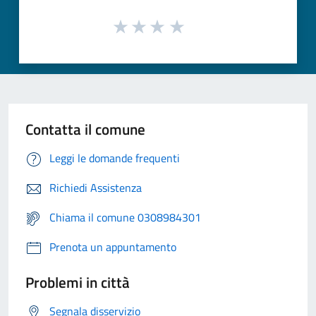
Contatta il comune
Leggi le domande frequenti
Richiedi Assistenza
Chiama il comune 0308984301
Prenota un appuntamento
Problemi in città
Segnala disservizio