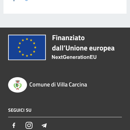
Comune di Villa Carcina
SEGUICI SU
Facebook
Instagram
Telegram