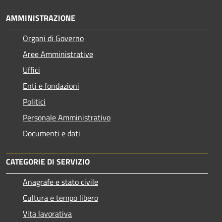
AMMINISTRAZIONE
Organi di Governo
Aree Amministrative
Uffici
Enti e fondazioni
Politici
Personale Amministrativo
Documenti e dati
CATEGORIE DI SERVIZIO
Anagrafe e stato civile
Cultura e tempo libero
Vita lavorativa