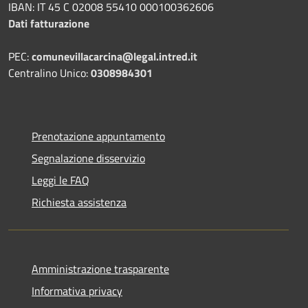
IBAN: IT 45 C 02008 55410 000100362606
Dati fatturazione
PEC:
comunevillacarcina@legal.intred.it
Centralino Unico:
0308984301
Prenotazione appuntamento
Segnalazione disservizio
Leggi le FAQ
Richiesta assistenza
Amministrazione trasparente
Informativa privacy