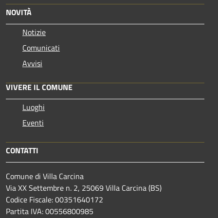
NOVITÀ
Notizie
Comunicati
Avvisi
VIVERE IL COMUNE
Luoghi
Eventi
CONTATTI
Comune di Villa Carcina
Via XX Settembre n. 2, 25069 Villa Carcina (BS)
Codice Fiscale: 00351640172
Partita IVA: 00556800985