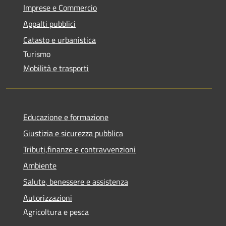
Imprese e Commercio
Appalti pubblici
Catasto e urbanistica
Turismo
Mobilità e trasporti
Educazione e formazione
Giustizia e sicurezza pubblica
Tributi,finanze e contravvenzioni
Ambiente
Salute, benessere e assistenza
Autorizzazioni
Agricoltura e pesca