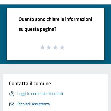
Quanto sono chiare le informazioni
su questa pagina?
Contatta il comune
Leggi le domande frequenti
Richiedi Assistenza