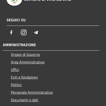
SEGUICI SU
Facebook
Instagram
Telegram
AMMINISTRAZIONE
Organi di Governo
Aree Amministrative
Uffici
Enti e fondazioni
Politici
Personale Amministrativo
Documenti e dati