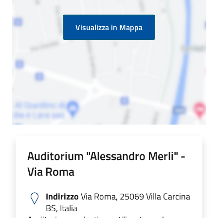
Visualizza in Mappa
Auditorium "Alessandro Merli" -
Via Roma
Indirizzo
Via Roma, 25069 Villa Carcina
BS, Italia