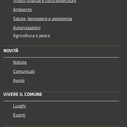
Tributi,finanze e contravvenzioni
Ambiente
Salute, benessere e assistenza
Autorizzazioni
Agricoltura e pesca
NOVITÀ
Notizie
Comunicati
Avvisi
VIVERE IL COMUNE
Luoghi
Eventi