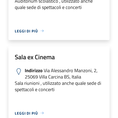
Auditorium scolastico , utilizzato anche
quale sede di spettacoli e concerti
LEGGI DI PIÙ
Sala ex Cinema
Indirizzo
Via Alessandro Manzoni, 2,
25069 Villa Carcina BS, Italia
Sala riunioni , utilizzato anche quale sede di
spettacoli e concerti
LEGGI DI PIÙ