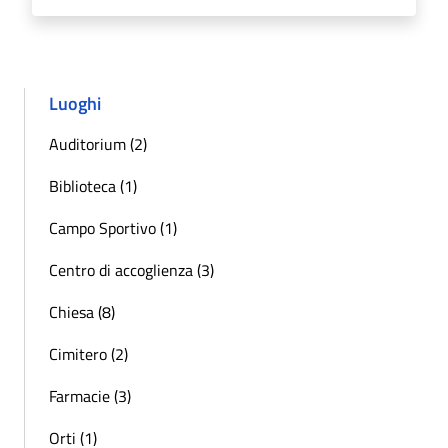
Luoghi
Auditorium (2)
Biblioteca (1)
Campo Sportivo (1)
Centro di accoglienza (3)
Chiesa (8)
Cimitero (2)
Farmacie (3)
Orti (1)