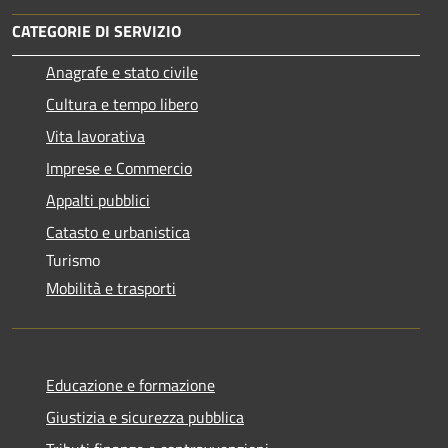
CATEGORIE DI SERVIZIO
Anagrafe e stato civile
Cultura e tempo libero
Vita lavorativa
Imprese e Commercio
Appalti pubblici
Catasto e urbanistica
Turismo
Mobilità e trasporti
Educazione e formazione
Giustizia e sicurezza pubblica