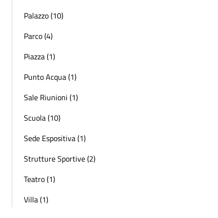
Palazzo (10)
Parco (4)
Piazza (1)
Punto Acqua (1)
Sale Riunioni (1)
Scuola (10)
Sede Espositiva (1)
Strutture Sportive (2)
Teatro (1)
Villa (1)