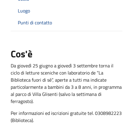
Luogo
Punti di contatto
Cos'è
Da giovedì 25 giugno a giovedì 3 settembre torna il
ciclo di letture sceniche con laboratorio de “La
Biblioteca fuori di sé”, aperte a tutti ma indicate
particolarmente a bambini da 3 a 8 anni, in programma
al parco di Villa Glisenti (salvo la settimana di
ferragosto).
Per informazioni ed iscrizioni gratuite tel. 0308982223
(Biblioteca).