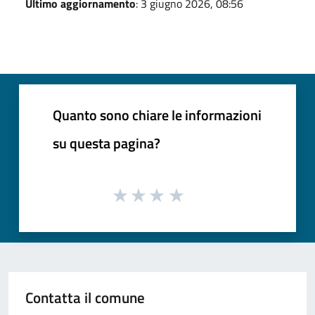
Ultimo aggiornamento
: 3 giugno 2026, 08:56
Quanto sono chiare le informazioni
su questa pagina?
Contatta il comune