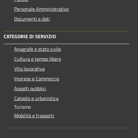
Personale Amministrativo
Documenti e dati
CATEGORIE DI SERVIZIO
Anagrafe e stato civile
Cultura e tempo libero
Vita lavorativa
Imprese e Commercio
Appalti pubblici
Catasto e urbanistica
Turismo
Mobilità e trasporti