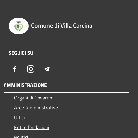
Comune di Villa Carcina
SEGUICI SU
Facebook
Instagram
Telegram
AMMINISTRAZIONE
Organi di Governo
Aree Amministrative
Uffici
Enti e fondazioni
Politici