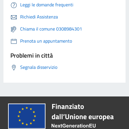
Leggi le domande frequenti
Richiedi Assistenza
Chiama il comune 0308984301
Prenota un appuntamento
Problemi in città
Segnala disservizio