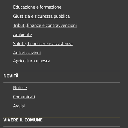
Educazione e formazione
Giustizia e sicurezza pubblica
Tributi,finanze e contravvenzioni
Ambiente
Salute, benessere e assistenza
Autorizzazioni
Agricoltura e pesca
NOVITÀ
Notizie
Comunicati
Avvisi
VIVERE IL COMUNE