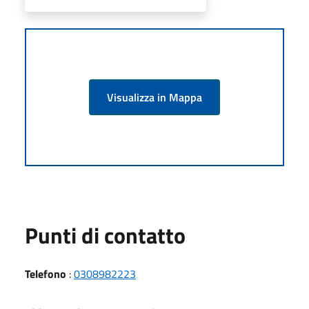
Visualizza in Mappa
Punti di contatto
Telefono
:
0308982223