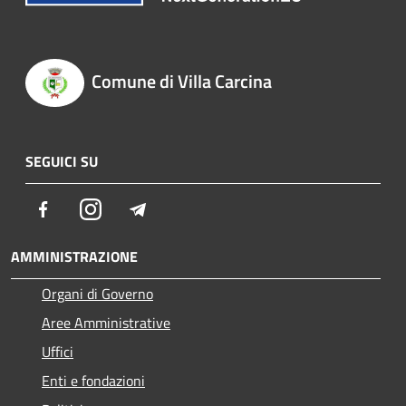
Comune di Villa Carcina
SEGUICI SU
Facebook
Instagram
Telegram
AMMINISTRAZIONE
Organi di Governo
Aree Amministrative
Uffici
Enti e fondazioni