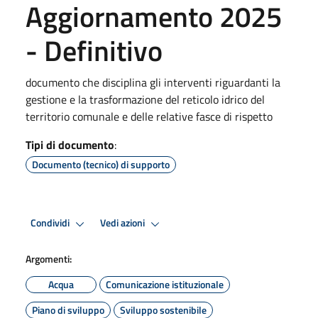
Aggiornamento 2025
- Definitivo
documento che disciplina gli interventi riguardanti la
gestione e la trasformazione del reticolo idrico del
territorio comunale e delle relative fasce di rispetto
Tipi di documento
:
Documento (tecnico) di supporto
Condividi
Vedi azioni
Argomenti:
Acqua
Comunicazione istituzionale
Piano di sviluppo
Sviluppo sostenibile