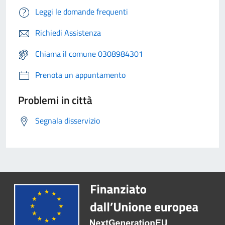
Leggi le domande frequenti
Richiedi Assistenza
Chiama il comune 0308984301
Prenota un appuntamento
Problemi in città
Segnala disservizio