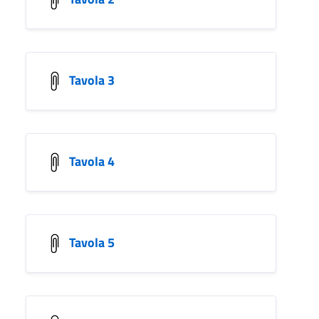
Tavola 3
Tavola 4
Tavola 5