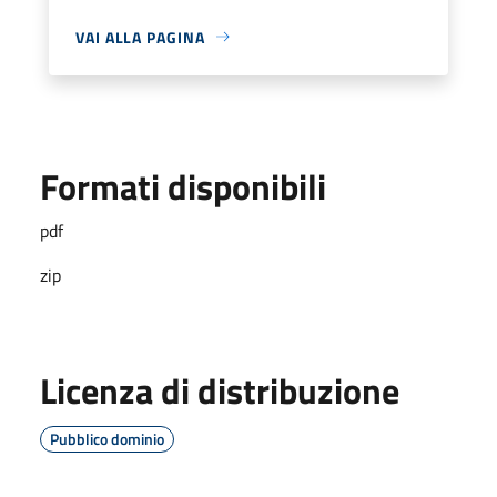
VAI ALLA PAGINA
Formati disponibili
pdf
zip
Licenza di distribuzione
Pubblico dominio