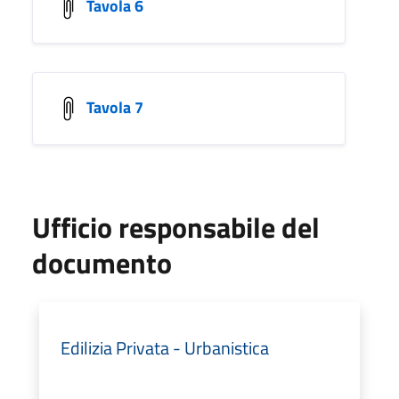
Tavola 6
Tavola 7
Ufficio responsabile del
documento
Edilizia Privata - Urbanistica