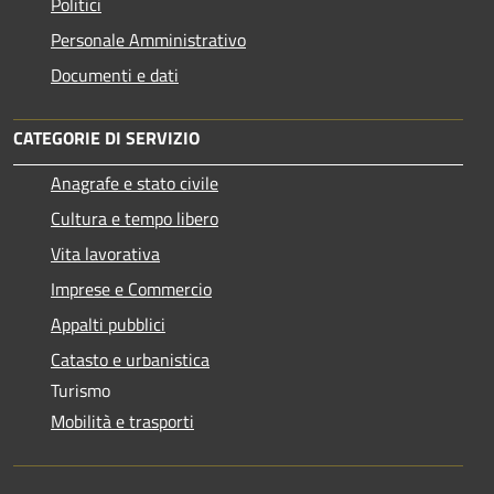
Politici
Personale Amministrativo
Documenti e dati
CATEGORIE DI SERVIZIO
Anagrafe e stato civile
Cultura e tempo libero
Vita lavorativa
Imprese e Commercio
Appalti pubblici
Catasto e urbanistica
Turismo
Mobilità e trasporti