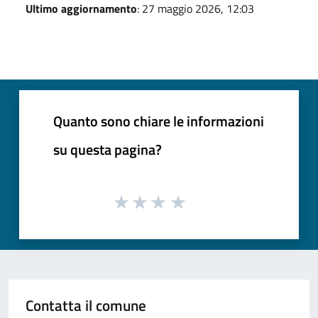
Ultimo aggiornamento
: 27 maggio 2026, 12:03
Quanto sono chiare le informazioni
su questa pagina?
Contatta il comune