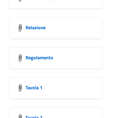
Relazione
Regolamento
Tavola 1
Tavola 2