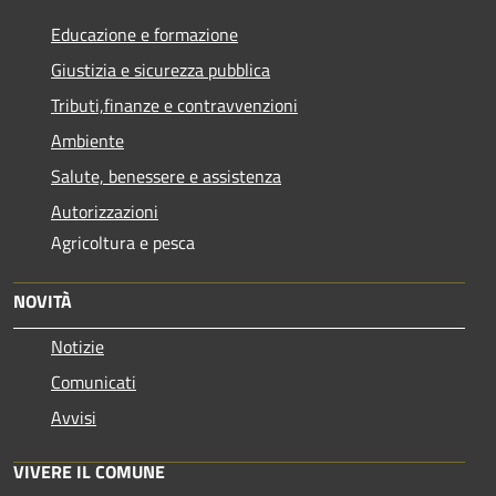
Educazione e formazione
Giustizia e sicurezza pubblica
Tributi,finanze e contravvenzioni
Ambiente
Salute, benessere e assistenza
Autorizzazioni
Agricoltura e pesca
NOVITÀ
Notizie
Comunicati
Avvisi
VIVERE IL COMUNE