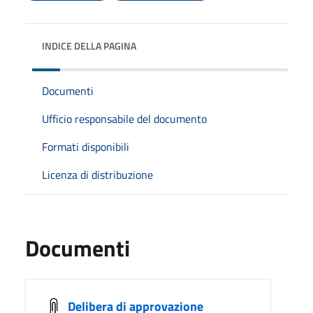
INDICE DELLA PAGINA
Documenti
Ufficio responsabile del documento
Formati disponibili
Licenza di distribuzione
Documenti
Delibera di approvazione