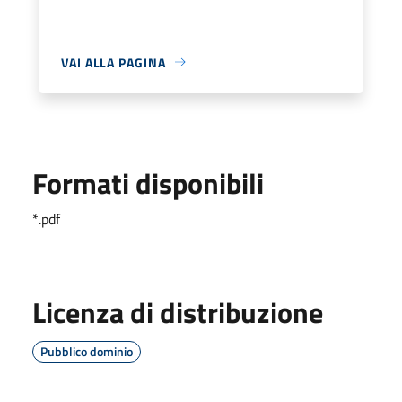
VAI ALLA PAGINA
Formati disponibili
*.pdf
Licenza di distribuzione
Pubblico dominio