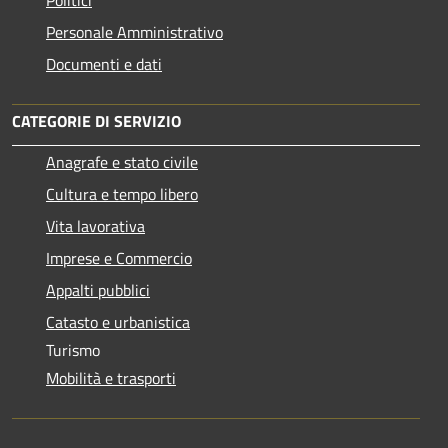
Personale Amministrativo
Documenti e dati
CATEGORIE DI SERVIZIO
Anagrafe e stato civile
Cultura e tempo libero
Vita lavorativa
Imprese e Commercio
Appalti pubblici
Catasto e urbanistica
Turismo
Mobilità e trasporti