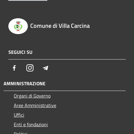
Comune di Villa Carcina
SEGUICI SU
Facebook
Instagram
Telegram
AMMINISTRAZIONE
Organi di Governo
Aree Amministrative
Uffici
Enti e fondazioni
Politici