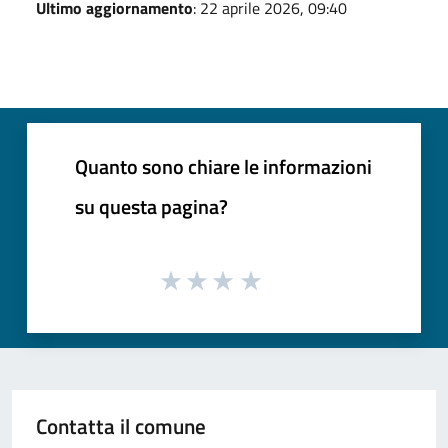
Ultimo aggiornamento
: 22 aprile 2026, 09:40
Quanto sono chiare le informazioni
su questa pagina?
Contatta il comune