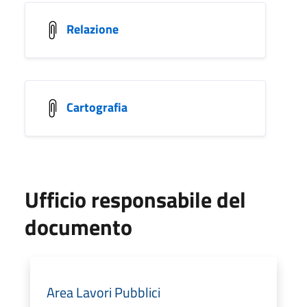
Relazione
Cartografia
Ufficio responsabile del
documento
Area Lavori Pubblici