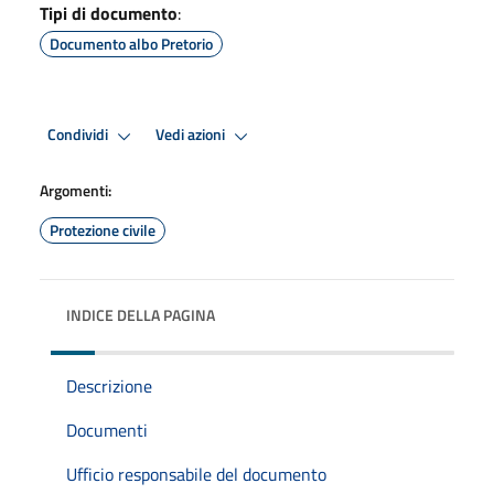
Tipi di documento
:
Documento albo Pretorio
Condividi
Vedi azioni
Argomenti:
Protezione civile
INDICE DELLA PAGINA
Descrizione
Documenti
Ufficio responsabile del documento