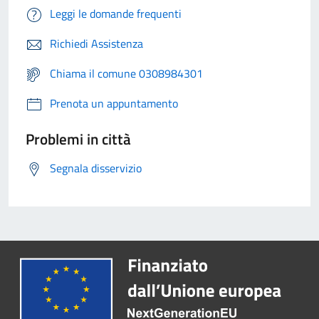
Leggi le domande frequenti
Richiedi Assistenza
Chiama il comune 0308984301
Prenota un appuntamento
Problemi in città
Segnala disservizio