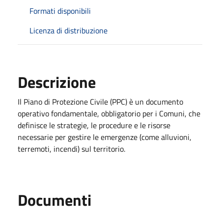
Formati disponibili
Licenza di distribuzione
Descrizione
Il Piano di Protezione Civile (PPC) è un documento
operativo fondamentale, obbligatorio per i Comuni, che
definisce le strategie, le procedure e le risorse
necessarie per gestire le emergenze (come alluvioni,
terremoti, incendi) sul territorio.
Documenti