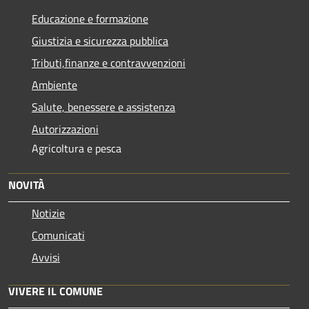
Educazione e formazione
Giustizia e sicurezza pubblica
Tributi,finanze e contravvenzioni
Ambiente
Salute, benessere e assistenza
Autorizzazioni
Agricoltura e pesca
NOVITÀ
Notizie
Comunicati
Avvisi
VIVERE IL COMUNE